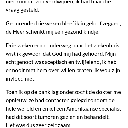
niet zomaar zou verdwijnen, ik had haar die
vraag gesteld.
Gedurende drie weken bleef ik in geloof zeggen,
de Heer schenkt mij een gezond kindje.
Drie weken erna onderweg naar het ziekenhuis
wist ik gewoon dat God mij had gehoord. Mijn
echtgenoot was sceptisch en twijfelend, ik heb
er nooit met hem over willen praten ,ik wou zijn
invloed niet.
Toen ik op de bank lag,onderzocht de dokter me
opnieuw, ze had contacten gelegd rondom de
hele wereld en enkel een Amerikaanse specialist
had dit soort tumoren gezien en behandelt.
Het was dus zeer zeldzaam.