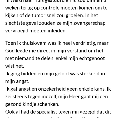
weken terug op controle moeten komen om te
kijken of de tumor snel zou groeien. In het
slechtste geval zouden ze mijn zwangerschap
vervroegd moeten inleiden.
Toen ik thuiskwam was ik heel verdrietig, maar
God legde me direct in mijn verstand om het
met niemand te delen, enkel mijn echtgenoot
wist het.
Ik ging bidden en mijn geloof was sterker dan
mijn angst.
Ik gaf angst en onzekerheid geen enkele kans. Ik
zei steeds tegen mezelf, mijn Heer gaat mij een
gezond kindje schenken.
Ook al had de specialist tegen mij gezegd dat dit