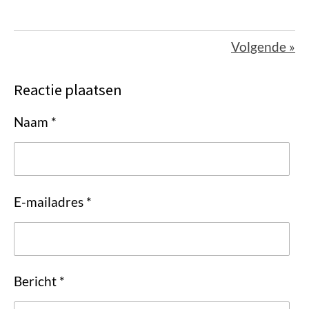
Volgende
»
Reactie plaatsen
Naam *
E-mailadres *
Bericht *