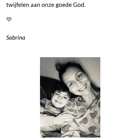
twijfelen aan onze goede God.
💛
Sabrina