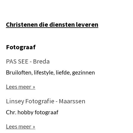
Christenen die diensten leveren
Fotograaf
PAS SEE - Breda
Bruiloften, lifestyle, liefde, gezinnen
Lees meer »
Linsey Fotografie - Maarssen
Chr. hobby fotograaf
Lees meer »