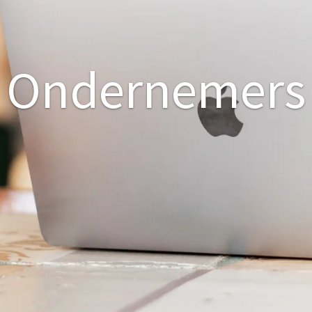
Ondernemers