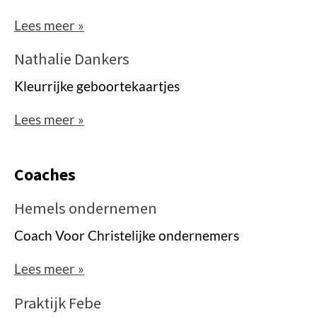
Lees meer »
Nathalie Dankers
Kleurrijke geboortekaartjes
Lees meer »
Coaches
Hemels ondernemen
Coach Voor Christelijke ondernemers
Lees meer »
Praktijk Febe