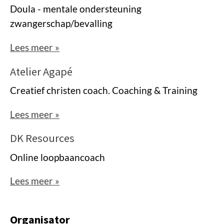
Doula - mentale ondersteuning
zwangerschap/bevalling
Lees meer »
Atelier Agapé
Creatief christen coach. Coaching & Training
Lees meer »
DK Resources
Online loopbaancoach
Lees meer »
Organisator