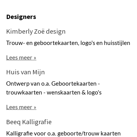
Designers
Kimberly Zoë design
Trouw- en geboortekaarten, logo's en huisstijlen
Lees meer »
Huis van Mijn
Ontwerp van o.a. Geboortekaarten -
trouwkaarten - wenskaarten & logo's
Lees meer »
Beeq Kalligrafie
Kalligrafie voor o.a. geboorte/trouw kaarten