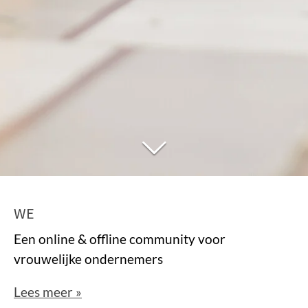
WE
Een online & offline community voor
vrouwelijke ondernemers
Lees meer »