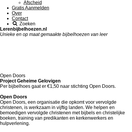
Afscheid
Gratis Aanmelden
Over
Contact
Zoeken
Lerenbijbelhoezen.nl
Unieke en op maat gemaakte bijbelhoezen van leer
Open Doors
Project Geheime Gelovigen
Per bijbelhoes gaat er €1,50 naar stichting Open Doors.
Open Doors
Open Doors, een organisatie die opkomt voor vervolgde
christenen, is werkzaam in vijftig landen. We helpen en
bemoedigen vervolgde christenen met bijbels en christelijke
boeken, training van predikanten en kerkenwerkers en
hulpverlening.