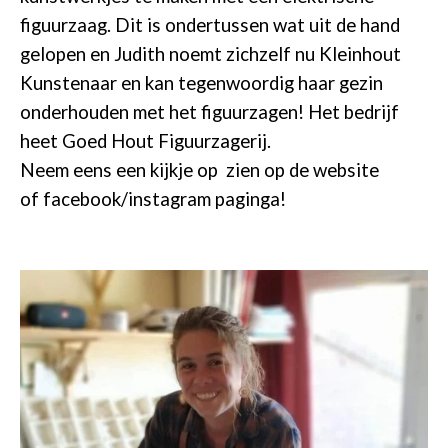
figuurzaag. Dit is ondertussen wat uit de hand
gelopen en Judith noemt zichzelf nu Kleinhout
Kunstenaar en kan tegenwoordig haar gezin
onderhouden met het figuurzagen! Het bedrijf
heet Goed Hout Figuurzagerij.
Neem eens een kijkje op zien op de website
of
facebook/instagram paginga!