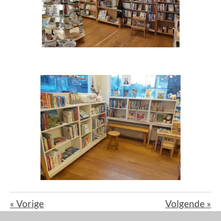
«
Vorige
Volgende
»