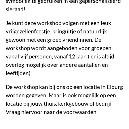
symboliek te gebruiken in een gepersonaliseerd
sieraad!
Je kunt deze workshop volgen met een leuk
vrijgezellenfeestje, kringuitje of natuurlijk
gewoon met een groep vriendinnen. De
workshop wordt aangeboden voor groepen
vanaf vijf personen, vanaf 12 jaar. ( er is altijd
overleg mogelijk over andere aantallen en
leeftijden)
De workshop kan bij ons op een locatie in Elburg
worden gegeven. Maar is ook mogelijk op een
locatie bij jouw thuis, kerkgebouw of bedrijf.
Vraag hiervoor naar de voorwaarden.