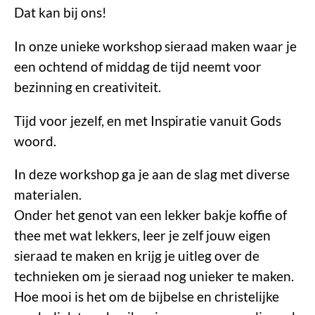
Dat kan bij ons!
In onze unieke workshop sieraad maken waar je
een ochtend of middag de tijd neemt voor
bezinning en creativiteit.
Tijd voor jezelf, en met Inspiratie vanuit Gods
woord.
In deze workshop ga je aan de slag met diverse
materialen.
Onder het genot van een lekker bakje koffie of
thee met wat lekkers, leer je zelf jouw eigen
sieraad te maken en krijg je uitleg over de
technieken om je sieraad nog unieker te maken.
Hoe mooi is het om de bijbelse en christelijke