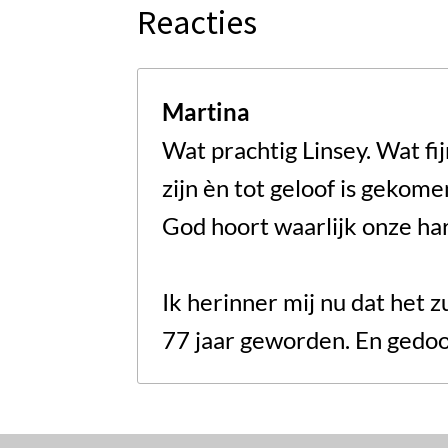
Reacties
Martina
Wat prachtig Linsey. Wat fij
zijn èn tot geloof is gekome
God hoort waarlijk onze ha
Ik herinner mij nu dat het 
77 jaar geworden. En gedoo