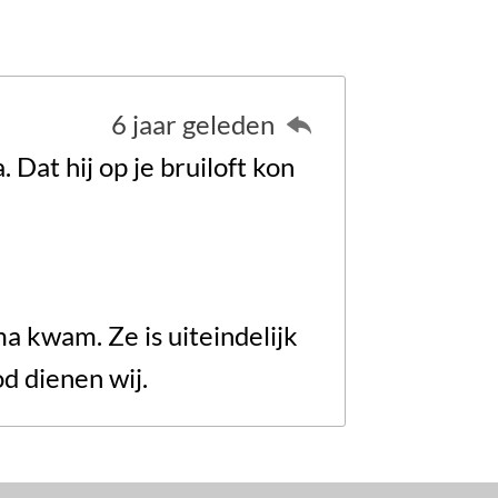
6 jaar geleden
 Dat hij op je bruiloft kon
a kwam. Ze is uiteindelijk
d dienen wij.