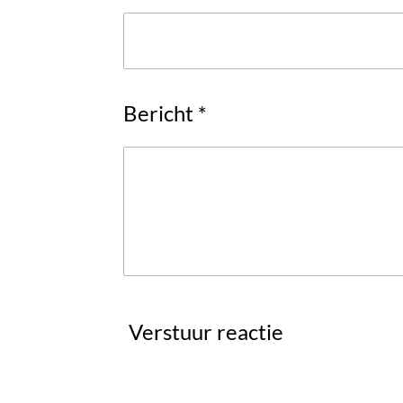
Bericht *
Verstuur reactie